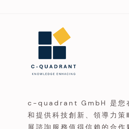
c-quadrant GmbH 
和提供科技創新、領導力策
展諮詢服務值得信賴的合作